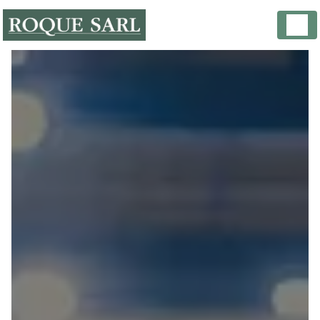
Panneau de gestion des cookies