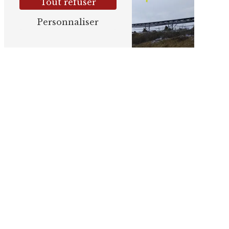
Tout refuser
Personnaliser