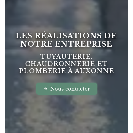
LES RÉALISATIONS DE
NOTRE ENTREPRISE
TUYAUTERIE,
CHAUDRONNERIE ET
PLOMBERIE À AUXONNE
Nous contacter