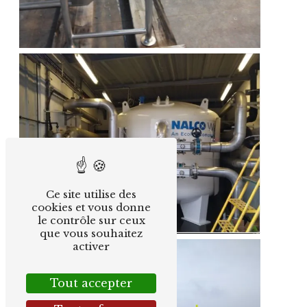
Ce site utilise des
cookies et vous donne
le contrôle sur ceux
que vous souhaitez
activer
Tout accepter