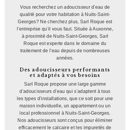
Vous recherchez un adoucisseur d'eau de
qualité pour votre habitation à Nuits-Saint-
Georges? Ne cherchez plus, Sarl Roque est
l'entreprise qu'il vous faut. Située à Auxonne,
à proximité de Nuits-Saint-Georges, Sarl
Roque est experte dans le domaine du
traitement de l'eau depuis de nombreuses
années.
Des adoucisseurs performants
et adaptés à vos besoins
Sarl Roque propose une large gamme
d'adoucisseurs d'eau qui s'adaptent à tous
les types d'installations, que ce soit pour une
maison individuelle, un appartement ou un
local professionnel à Nuits-Saint-Georges.
Nos adoucisseurs sont conçus pour éliminer
efficacement le calcaire et les impuretés de