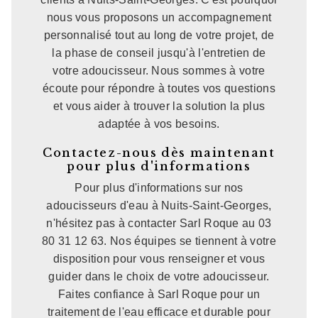
nous vous proposons un accompagnement
personnalisé tout au long de votre projet, de
la phase de conseil jusqu'à l'entretien de
votre adoucisseur. Nous sommes à votre
écoute pour répondre à toutes vos questions
et vous aider à trouver la solution la plus
adaptée à vos besoins.
Contactez-nous dès maintenant
pour plus d'informations
Pour plus d'informations sur nos
adoucisseurs d'eau à Nuits-Saint-Georges,
n'hésitez pas à contacter Sarl Roque au 03
80 31 12 63. Nos équipes se tiennent à votre
disposition pour vous renseigner et vous
guider dans le choix de votre adoucisseur.
Faites confiance à Sarl Roque pour un
traitement de l'eau efficace et durable pour