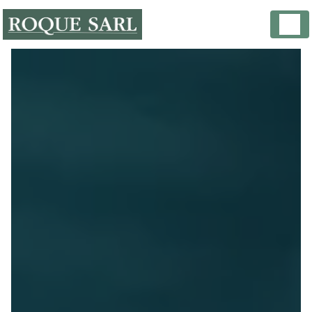
Panneau de gestion des cookies