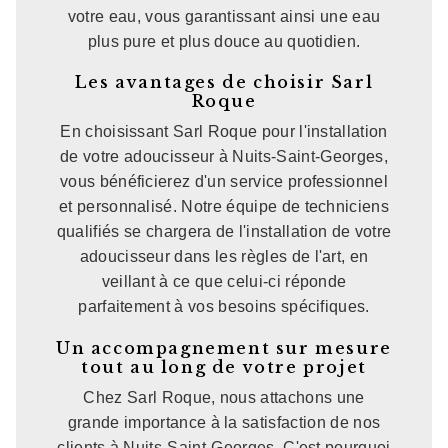
votre eau, vous garantissant ainsi une eau
plus pure et plus douce au quotidien.
Les avantages de choisir Sarl
Roque
En choisissant Sarl Roque pour l'installation
de votre adoucisseur à Nuits-Saint-Georges,
vous bénéficierez d'un service professionnel
et personnalisé. Notre équipe de techniciens
qualifiés se chargera de l'installation de votre
adoucisseur dans les règles de l'art, en
veillant à ce que celui-ci réponde
parfaitement à vos besoins spécifiques.
Un accompagnement sur mesure
tout au long de votre projet
Chez Sarl Roque, nous attachons une
grande importance à la satisfaction de nos
clients à Nuits-Saint-Georges. C'est pourquoi