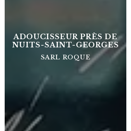
ADOUCISSEUR PRÈS DE
NUITS-SAINT-GEORGES
SARL ROQUE